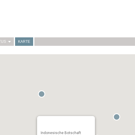
TUS
KARTE
Indonesische Botschaft