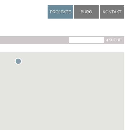
PROJEKTE
BÜRO
KONTAKT