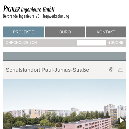
PROJEKTE
BÜRO
KONTAKT
CHRONOLOGISCH
Schulstandort Paul-Junius-Straße