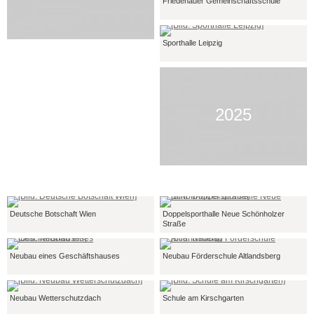
Friedenauer Gemeinschaftsschule
Sporthalle Leipzig
2025
Deutsche Botschaft Wien
Doppelsporthalle Neue Schönholzer
Straße
Neubau eines Geschäftshauses
Neubau Förderschule Altlandsberg
Neubau Wetterschutzdach
Schule am Kirschgarten