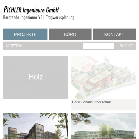
PROJEKTE
BÜRO
KONTAKT
MATERIAL
Holz
Carlo-Schmid-Oberschule