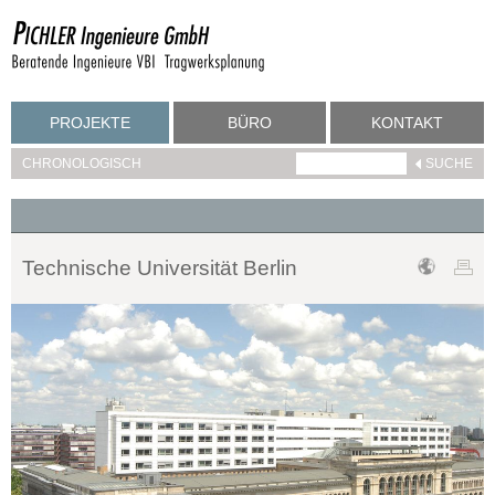
PROJEKTE
BÜRO
KONTAKT
CHRONOLOGISCH
Technische Universität Berlin