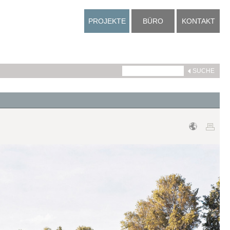
PROJEKTE
BÜRO
KONTAKT