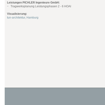
Leistungen PICHLER Ingenieure GmbH:
Tragwerksplanung Leistungsphasen 2 - 6 HOAI
Visualisierung:
tun-architektur, Hamburg