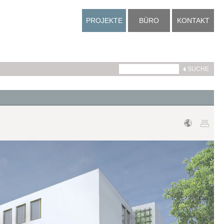
PROJEKTE
BÜRO
KONTAKT