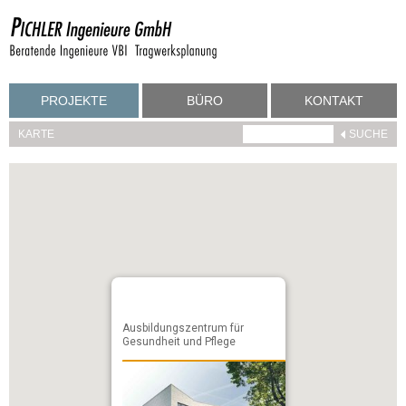
PROJEKTE
BÜRO
KONTAKT
KARTE
Ausbildungszentrum für
Gesundheit und Pflege