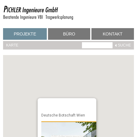
PROJEKTE
BÜRO
KONTAKT
KARTE
Deutsche Botschaft Wien