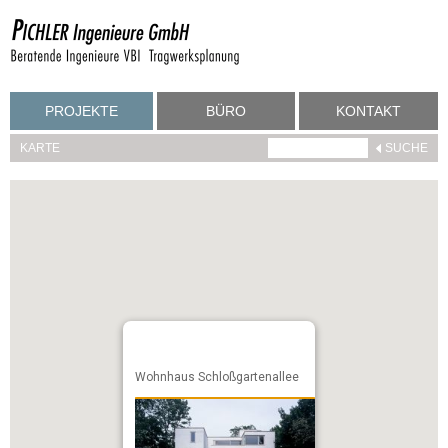
PROJEKTE
BÜRO
KONTAKT
KARTE
Wohnhaus Schloßgartenallee