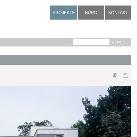
PROJEKTE
BÜRO
KONTAKT