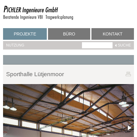
PROJEKTE
BÜRO
KONTAKT
NUTZUNG
Sporthalle Lütjenmoor