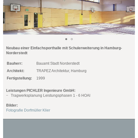
Neubau einer Einfachsporthalle mit Schulerweiterung in Hamburg-
Norderstedt
Bauherr:
Bauamt Stadt Norderstedt
Architekt:
TRAPEZ Architektur, Hamburg
Fertigstellung:
1999
Leistungen PICHLER Ingenieure GmbH:
Tragwerksplanung Leistungsphasen 1 - 6 HOAI
Bilder:
Fotografie Dorfmüller Klier