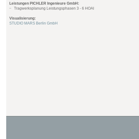
Leistungen PICHLER Ingenieure GmbH:
Tragwerksplanung Leistungsphasen 3 - 6 HOAI
Visualisierung:
STUDIO MARS Berlin GmbH