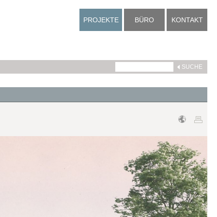
PROJEKTE
BÜRO
KONTAKT