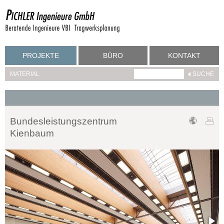
PROJEKTE
BÜRO
KONTAKT
MATERIAL
Bundesleistungszentrum
Kienbaum