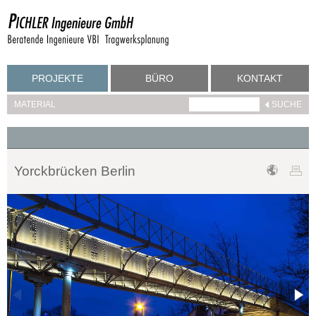
PROJEKTE
BÜRO
KONTAKT
MATERIAL
Yorckbrücken Berlin