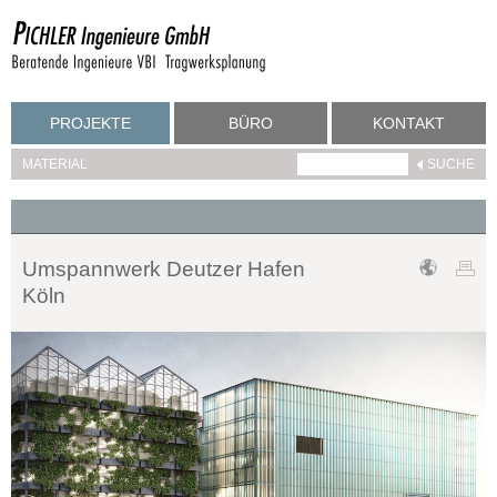
PROJEKTE
BÜRO
KONTAKT
MATERIAL
Umspannwerk Deutzer Hafen
Köln