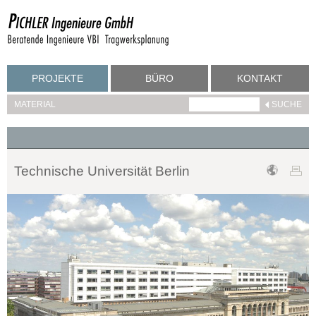
PROJEKTE
BÜRO
KONTAKT
MATERIAL
Technische Universität Berlin