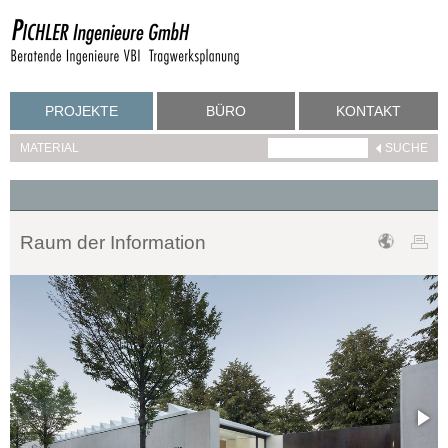
PROJEKTE
BÜRO
KONTAKT
MATERIAL
Raum der Information