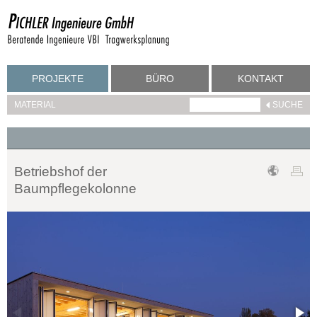
PROJEKTE
BÜRO
KONTAKT
MATERIAL
Betriebshof der
Baumpflegekolonne