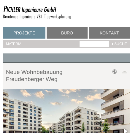
PROJEKTE
BÜRO
KONTAKT
MATERIAL
Neue Wohnbebauung
Freudenberger Weg