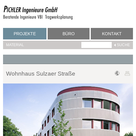
PROJEKTE
BÜRO
KONTAKT
MATERIAL
Wohnhaus Sulzaer Straße