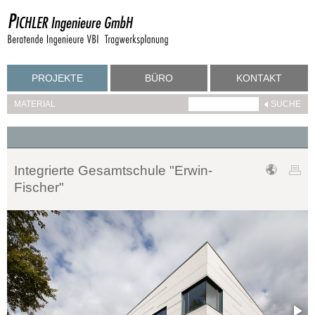
PROJEKTE
BÜRO
KONTAKT
MATERIAL
Integrierte Gesamtschule "Erwin-
Fischer"