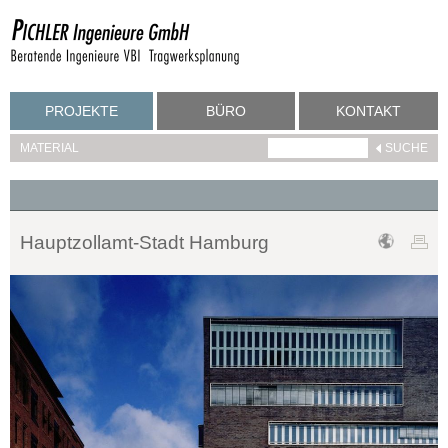
PROJEKTE
BÜRO
KONTAKT
MATERIAL
Hauptzollamt-Stadt Hamburg