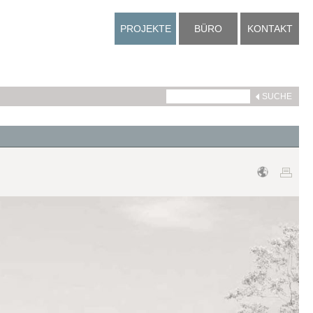
PROJEKTE
BÜRO
KONTAKT