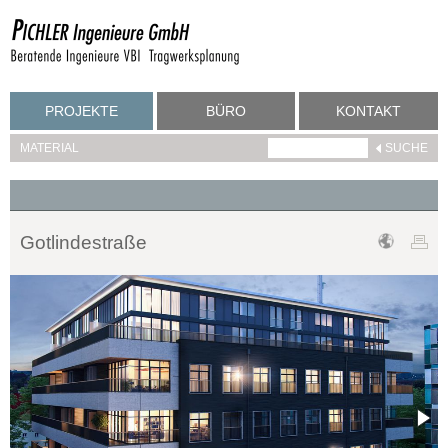
PROJEKTE
BÜRO
KONTAKT
MATERIAL
Gotlindestraße