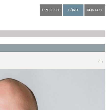
PROJEKTE
BÜRO
KONTAKT